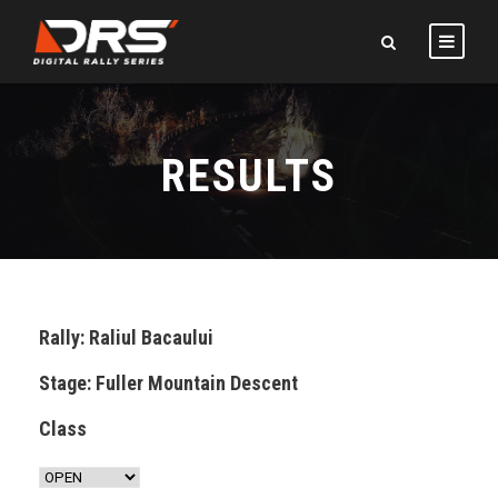
RESULTS
Rally: Raliul Bacaului
Stage: Fuller Mountain Descent
Class