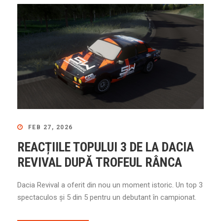
FEB 27, 2026
REACȚIILE TOPULUI 3 DE LA DACIA
REVIVAL DUPĂ TROFEUL RÂNCA
Dacia Revival a oferit din nou un moment istoric. Un top 3
spectaculos și 5 din 5 pentru un debutant în campionat.