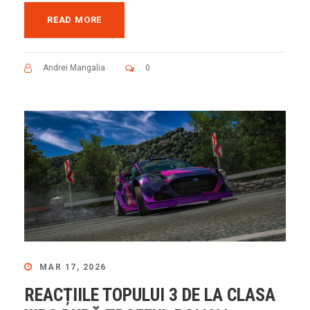
READ MORE
Andrei Mangalia
0
MAR 17, 2026
REACȚIILE TOPULUI 3 DE LA CLASA