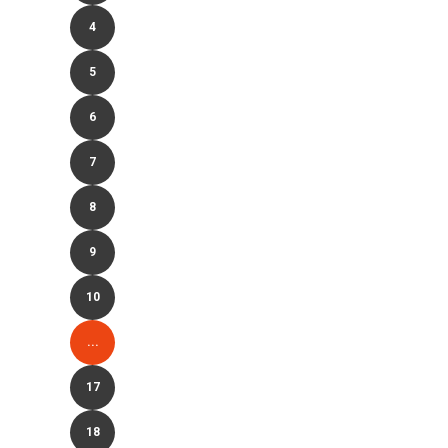
4
5
6
7
8
9
10
...
17
18