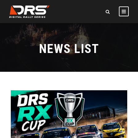
NEWS LIST