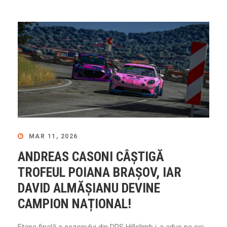
MAR 11, 2026
ANDREAS CASONI CÂȘTIGĂ
TROFEUL POIANA BRAȘOV, IAR
DAVID ALMĂȘIANU DEVINE
CAMPION NAȚIONAL!