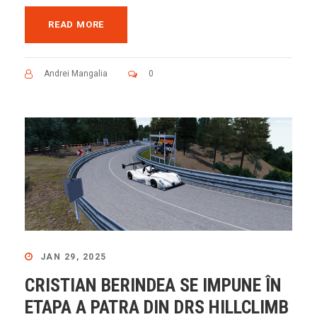
READ MORE
Andrei Mangalia
0
JAN 29, 2025
CRISTIAN BERINDEA SE IMPUNE ÎN
ETAPA A PATRA DIN DRS HILLCLIMB