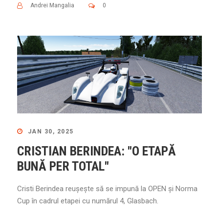
Andrei Mangalia
0
JAN 30, 2025
CRISTIAN BERINDEA: "O ETAPĂ
BUNĂ PER TOTAL"
Cristi Berindea reușește să se impună la OPEN și Norma
Cup în cadrul etapei cu numărul 4, Glasbach.