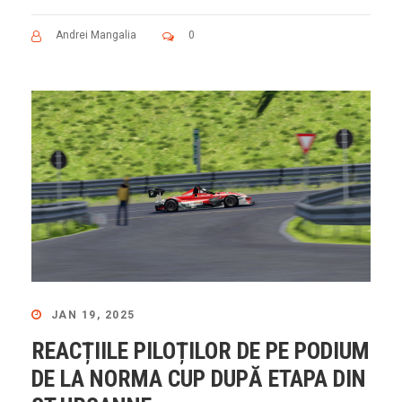
Andrei Mangalia
0
JAN 19, 2025
REACȚIILE PILOȚILOR DE PE PODIUM
DE LA NORMA CUP DUPĂ ETAPA DIN