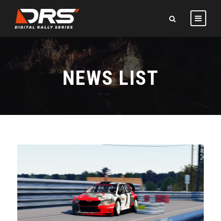
NEWS LIST