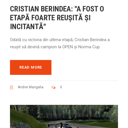
CRISTIAN BERINDEA: "A FOST O
ETAPĂ FOARTE REUȘITĂ ȘI
INCITANTĂ"
Odată cu victoria din ultima etapă, Cristian Berindea a
reușit să devină campion la OPEN și Norma Cup.
READ MORE
Andrei Mangalia
0