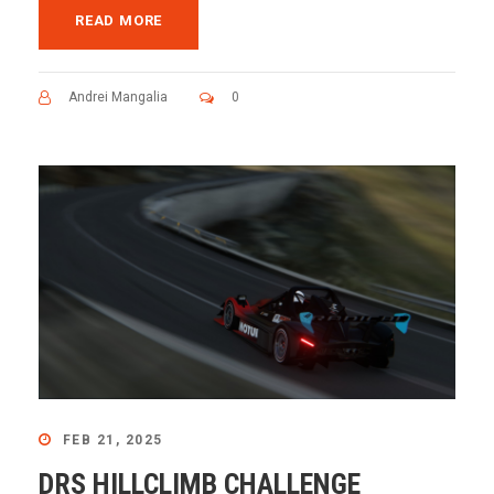
READ MORE
Andrei Mangalia
0
FEB 21, 2025
DRS HILLCLIMB CHALLENGE