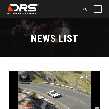
NEWS LIST