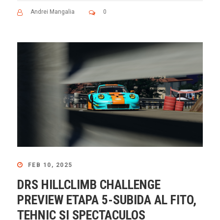
Andrei Mangalia
0
FEB 10, 2025
DRS HILLCLIMB CHALLENGE
PREVIEW ETAPA 5-SUBIDA AL FITO,
TEHNIC ȘI SPECTACULOS