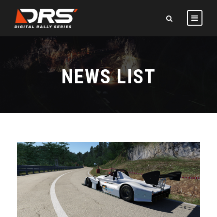
NEWS LIST