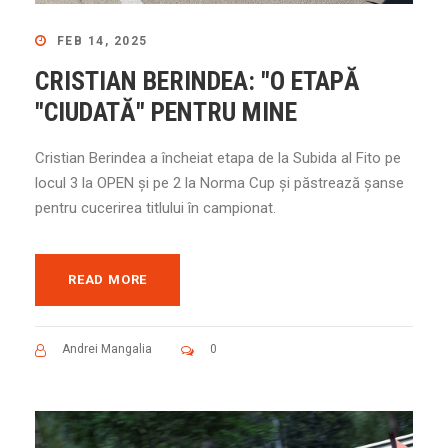
FEB 14, 2025
CRISTIAN BERINDEA: "O ETAPĂ
"CIUDATĂ" PENTRU MINE
Cristian Berindea a încheiat etapa de la Subida al Fito pe
locul 3 la OPEN și pe 2 la Norma Cup și păstrează șanse
pentru cucerirea titlului în campionat.
READ MORE
Andrei Mangalia
0