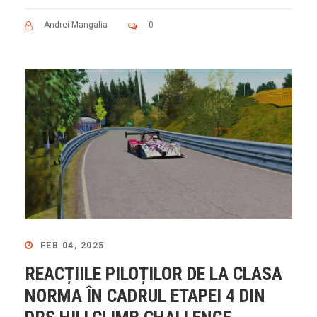
Andrei Mangalia
0
FEB 04, 2025
REACȚIILE PILOȚILOR DE LA CLASA
NORMA ÎN CADRUL ETAPEI 4 DIN