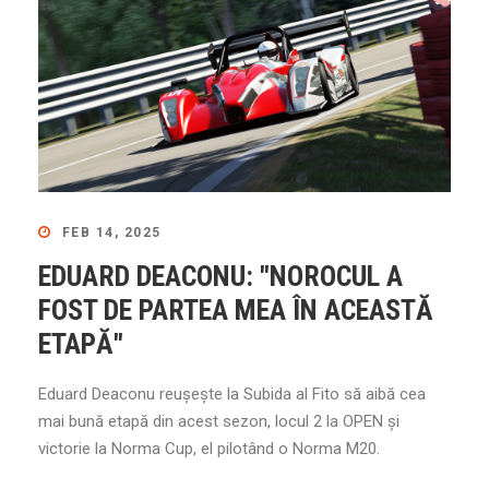
FEB 14, 2025
EDUARD DEACONU: "NOROCUL A
FOST DE PARTEA MEA ÎN ACEASTĂ
ETAPĂ"
Eduard Deaconu reușește la Subida al Fito să aibă cea
mai bună etapă din acest sezon, locul 2 la OPEN și
victorie la Norma Cup, el pilotând o Norma M20.