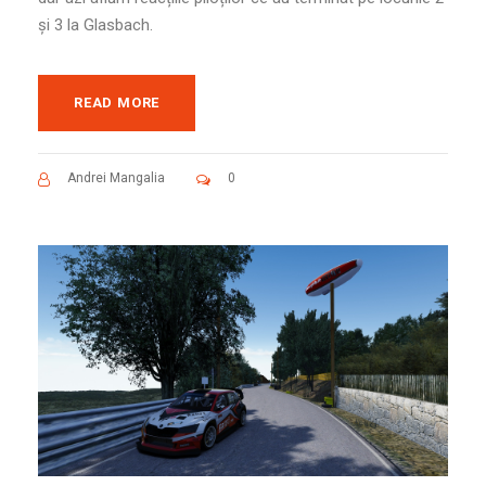
și 3 la Glasbach.
READ MORE
Andrei Mangalia
0